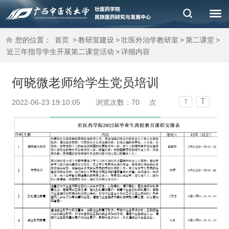
您的位置：
首页
>
教研室建设
>
壮医外治学教研室
>
第二课堂
>
近三年指导学生开展第二课堂活动
>
详细内容
何晓微老师给学生党员培训
T
2022-06-23 19:10:05
浏览次数：
70
次
T