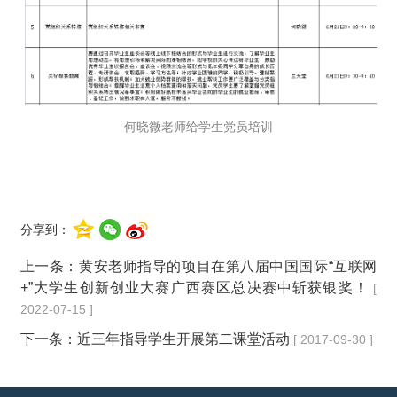
何晓微老师给学生党员培训
分享到：
上一条：
黄安老师指导的项目在第八届中国国际“互联网
+”大学生创新创业大赛广西赛区总决赛中斩获银奖！
[
2022-07-15 ]
下一条：
近三年指导学生开展第二课堂活动
[ 2017-09-30 ]