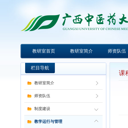
教研室首页
教研室简介
师资队伍
栏目导航
课
教研室简介
师资队伍
制度建设
教学运行与管理