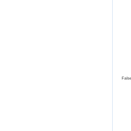
False