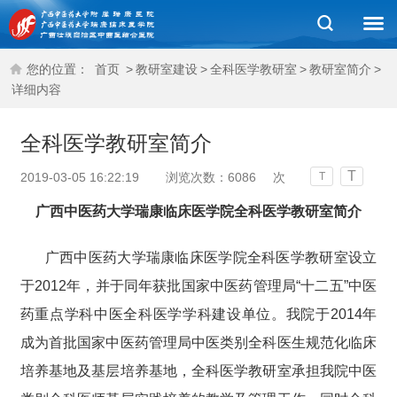
您的位置：
首页
>
教研室建设
>
全科医学教研室
>
教研室简介
>
详细内容
全科医学教研室简介
T
2019-03-05 16:22:19
浏览次数：
6086
次
T
广西中医药大学瑞康临床医学院
全科医学教研室简介
广西中医药大学瑞康临床医学院全科医学教研室设立
于2012年，并于同年获批国家中医药管理局“十二五”中医
药重点学科中医全科医学学科建设单位。我院于2014年
成为首批国家中医药管理局中医类别全科医生规范化临床
培养基地及基层培养基地，全科医学教研室承担我院中医