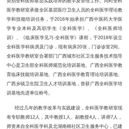
类别全科医师基层实践培养的教学及管理工作。同时全科
医学教研室承接全区基层医疗卫生人员的全科医学理论教
学和技能培训任务，于2016年始承担广西中医药大学医
学专业本科及高职学生《全科医学》、《全科医师培
训》、《临床医学见习-全科医学》课程，于2018年设立
全科医学科病房及门诊，现有病床20张，门诊诊室2间。
全科医学教研室合署部门广西城市社区卫生服务技术指导
中心是卫生部全科医师规范化培训基地、广西全科医学教
育临床技能培训基地、广西全科医学教育理论培训基地、
广西乡镇卫生院卫生人才培训基地，曾获广西全科医学培
训基地先进单位称号。
经过几年的教学改革与实践建设，全科医学教研室现
有专职教师12人，其中教授1人、副教授4人，讲师7人，
师资来自全科医学科及北湖南棉社区卫生服务中心，已建