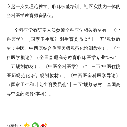
立起一支集理论教学、临床技能培训、社区实践为一体的
全科医学教育师资队伍。
全科医学教研室人员参编全科医学相关教材有：《全
科医学》（国家卫生和计划生育委员会“十二五”规划教
材；中医、中西医结合住院医师规范化培训教材）、《全
科医学概论》（全国普通高等教育临床医学专业“5+3”十
二五规划教材）、《中医全科医学》（“十三五”中医住院
医师规范化培训规划教材）、《中西医全科医学导论》
（国家卫生和计划生育委员会“十三五”规划教材、全国高
等中医药教育•本科）。
分享到：