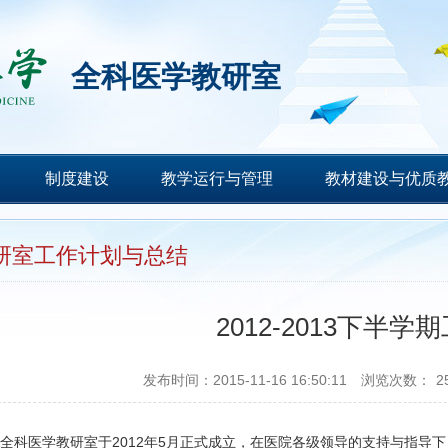
全科医学教研室
制度建设
教学运行与管理
教材建设与优质
研室工作计划与总结
2012-2013下半学
发布时间：2015-11-16 16:50:11
浏览次数：
2
医学教研室于2012年5月正式成立，在医院各级领导的支持与指导下