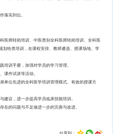
作落实到位。
科医师转岗培训、中医类别全科医师转岗培训、全科医
规划给类培训，在课程安排、教师遴选、授课场地、学
践培训手册，加强对学员的学习管理。
、课件试讲等活动。
弟单位先进的全科医学培训管理模式、有效的授课方
与建议，进一步提高学员临床技能培训。
存在的问题与不足做进一步的完善与改进。
分享到：