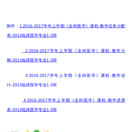
附件：
1.2016-2017学年上学期《全科医学》课程-教学任务分配
表-2013临床医学专业1-3班
2.2016-2017学年上学期《全科医学》课程-教学大
纲-2013临床医学专业1-3班
3.2016-2017学年上学期《全科医学》课程-教学设
计-2013临床医学专业1-3班
4.2016-2017学年上学期《全科医学》课程-教学进度
表-2013临床医学专业1-3班