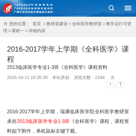
您的位置：
首页
>
教研室建设
>
全科医学教研室
>
教学运行与管
理
>
课程一
>
详细内容
2016-2017学年上学期《全科医学》课
程
2013临床医学专业1-3班《全科医学》课程资料
2016-10-11 10:35:30
本站原创
浏览次数：
2184
次
T
T
2016-2017学年上学期，瑞康临床医学院全科医学教研室
承担
2013临床医学专业1-3班
《全科医学》课程，课程资
料如下附件，单机鼠标左键下载。