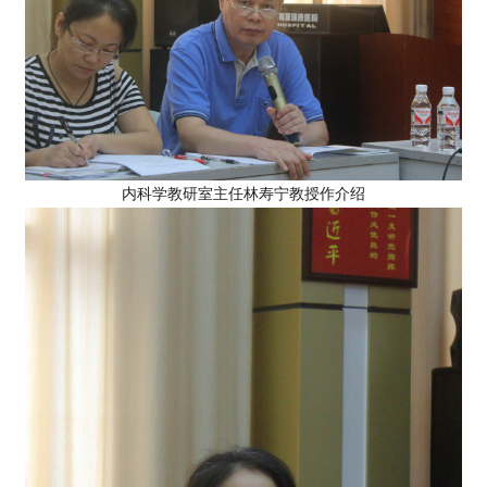
内科学教研室主任林寿宁教授作介绍