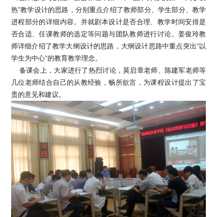
热”教学设计的思路，分别重点介绍了教师部分、学生部分、教学
进程部分的详细内容。并就剧本设计是否合理、教学时间安排是
否合适、任课教师的选定等问题与团队教师进行讨论。姜俊玲教
师详细介绍了教学大纲设计的思路，大纲设计思路中重点突出“以
学生为中心”的教育教学理念。
备课会上，大家进行了热烈讨论，莫启章老师、陈建军老师等
几位老师结合自己的从教经验，畅所欲言，为课程设计提出了宝
贵的意见和建议。