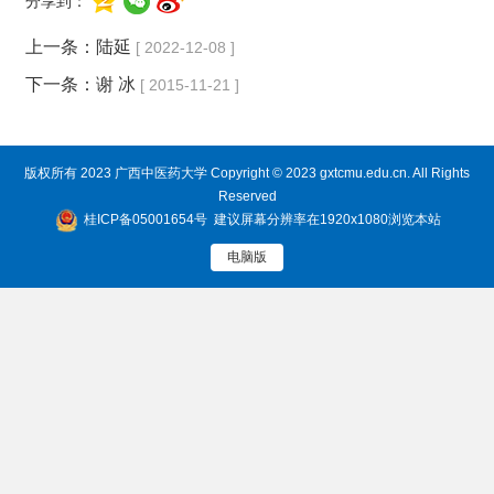
分享到：
上一条：
陆延
[ 2022-12-08 ]
下一条：
谢 冰
[ 2015-11-21 ]
版权所有 2023 广西中医药大学 Copyright © 2023 gxtcmu.edu.cn. All Rights
Reserved
桂ICP备05001654号
建议屏幕分辨率在1920x1080浏览本站
电脑版