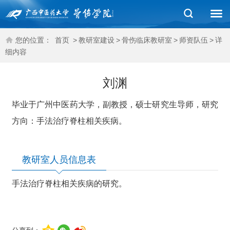
您的位置：
首页
>
教研室建设
>
骨伤临床教研室
>
师资队伍
>
详
细内容
刘渊
毕业于广州中医药大学，副教授，硕士研究生导师，研究
方向：手法治疗脊柱相关疾病。
教研室人员信息表
手法治疗脊柱相关疾病的研究。