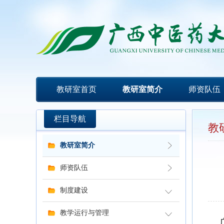
教研室首页
教研室简介
师资队伍
栏目导航
教
教研室简介
师资队伍
制度建设
教学运行与管理