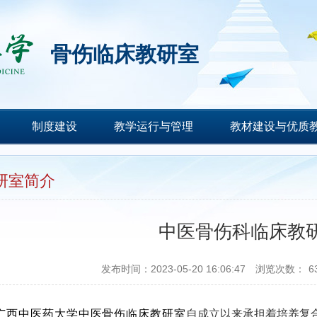
骨伤临床教研室
制度建设
教学运行与管理
教材建设与优质
研室简介
中医骨伤科临床教
发布时间：2023-05-20 16:06:47
浏览次数：
6
广西中医药大学中医骨伤临床教研室
自成立以来承担着培养复