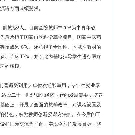
流诸方面成绩斐然。
，副教授
2
人。目前全院教师中
70%
为中青年教
先后承担了国家自然科学基金项目、国家中医药
科技成果多项。还承担了全国性、区域性教材的
参加临床工作，并以此为基地指导学生进行医疗
习的楷模。
们普遍受到用人单位欢迎和重用，毕业生就业率
地适应二十一世纪知识经济时代的发展需要，培养
基础上，开展了全面的教学改革，对课程设置及
”的特色，鼓励教师创新授课方法的。在今后的工
设和国际交流为平台，实现全方位发展目标，将