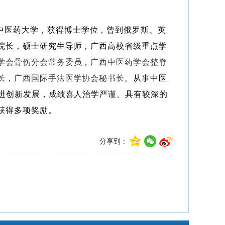
中医药大学，获得博士学位，曾到俄罗斯、英
院长，硕士研究生导师，广西高校省级重点学
学会骨伤分会常务委员，广西中医药学会整脊
长，广西国际手法医学协会秘书长
。
从事中医
进创新发展，成绩喜人治学严谨、具有较深的
获得多项奖励。
分享到：