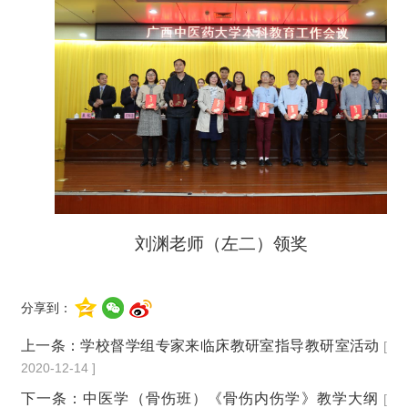
刘渊老师（左二）领奖
分享到：
上一条：
学校督学组专家来临床教研室指导教研室活动
[
2020-12-14 ]
下一条：
中医学（骨伤班）《骨伤内伤学》教学大纲
[