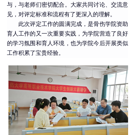
与，与老师们密切配合。大家共同讨论、交流意
见，对评定标准和流程有了更深入的理解。
此次评定工作的圆满完成，是骨伤学院资助
育人工作的又一次重要实践，为学院营造了良好
的学习氛围和育人环境，也为学院今后开展类似
工作积累了宝贵经验。