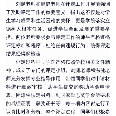
刘渊老师和温健老师在评定工作开展前强调
了奖助评定工作的重要意义，指出这不仅是对学
生学习成果和生活困难的关怀，更是学院落实立
德树人根本任务、促进学生全面发展的重要举
措。两位老师要求参与评定工作的师生严格遵循
评定标准和程序，杜绝任何违规行为，确保评定
结果经得起检验。
评定过程中，学院严格按照学校相关文件精
神，成立了专门的评定小组。刘渊老师和温健老
师充分发挥专业指导作用，带领同学们对申请材
料进行细致审核。从学生提交的奖助学金申请
表、困难生认定材料，到国家励志奖学金所要求
的成绩证明、获奖证书等，每一项内容都进行了
认真比对和分析。整个评定过程，同学们积极参