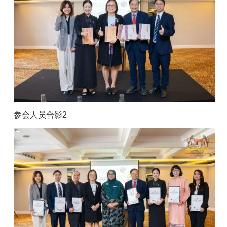
参会人员合影2