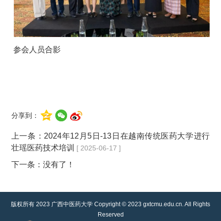
参会人员合影
分享到：
上一条：
2024年12月5日-13日在越南传统医药大学进行
壮瑶医药技术培训
[ 2025-06-17 ]
下一条：没有了！
版权所有 2023 广西中医药大学 Copyright © 2023 gxtcmu.edu.cn. All Rights
Reserved