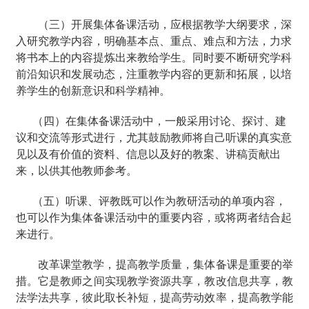
（三）开展集体备课活动，应根据教学大纲要求，深
入研究教学内容，明确基本点、重点、难点和方法，力求
将书本上的内容提炼出来教给学生。同时要不断研究学科
前沿知识和发展动态，注重教学内容的更新和拓展，以培
养学生的创新意识和科学精神。
（四）在集体备课活动中，一般采用讨论、探讨、建
议和交流等形式进行，尤其鼓励教师将自己听课的真实意
见以及有价值的资料、信息以及好的教案、讲稿贡献出
来，以供其他教师参考。
（五）听课、评教既可以作为教研活动的单项内容，
也可以作为集体备课活动中的重要内容，或将两者结合起
来进行。
改革课堂教学，提高教学质量，集体备课是重要的举
措。它是教师之间实现教学资源共享，教改信息共享，教
法学法共享，彼此取长补短，提高劳动效率，提高教学能