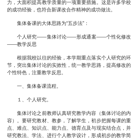
力，大面积提高教学质量的一项重要措施。这是许多学校
的成功经验，也符合新课改合作精神的成功做法。
集体备课的大体思路为“五步法”：
个人研究——集体讨论——形成通案——个性化修改
——教学反思
根据我校以往的经验，本学期重点落实个人研究的环
节，突出集体讨论的实效性，统一教学思路，提高修改的
个性特色，注重教学反思。
一、集体备课流程。
１、个人研究。
集体讨论之前教师认真研究教学内容（集体讨论的内
容）。要研究教材、教参，了解学生，初步把握每课的重
点、难点、知识点、能力点、德育点及与现实结合点，并
研究教法、学法、进行个人教学设计，形成初步的教学简