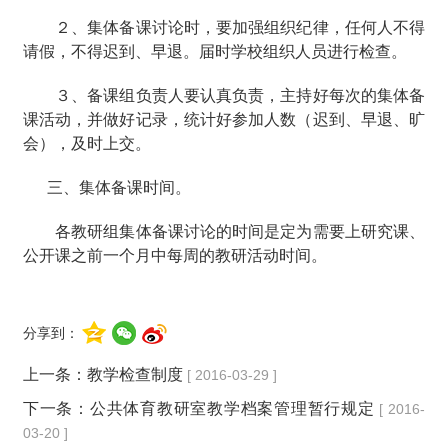
２、集体备课讨论时，要加强组织纪律，任何人不得
请假，不得迟到、早退。届时学校组织人员进行检查。
３、备课组负责人要认真负责，主持好每次的集体备
课活动，并做好记录，统计好参加人数（迟到、早退、旷
会），及时上交。
三、集体备课时间。
各教研组集体备课讨论的时间是定为需要上研究课、
公开课之前一个月中每周的教研活动时间。
分享到：
上一条：
教学检查制度
[ 2016-03-29 ]
下一条：
公共体育教研室教学档案管理暂行规定
[ 2016-
03-20 ]