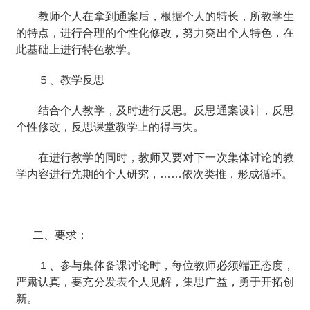
教师个人在拿到通案后，根据个人的特长，所教学生
的特点，进行合理的个性化修改，努力突出个人特色，在
此基础上进行特色教学。
５、教学反思
结合个人教学，及时进行反思。反思通案设计，反思
个性修改，反思课堂教学上的得与失。
在进行教学的同时，教师又要对下一次集体讨论的教
学内容进行先期的个人研究，……依次类推，形成循环。
二、要求：
１、参与集体备课讨论时，每位教师必须端正态度，
严肃认真，要充分发表个人见解，集思广益，勇于开拓创
新。