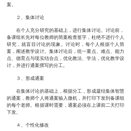
案。
２、集体讨论
在个人充分研究的基础上，进行集体讨论。讨论前，
备课组长先对每位教师的简案检查签字，杜绝不进行个人
研究，就盲目讨论的现象。讨论时，每个人根据个人简
案，阐述教学设计。集体讨论后，统一重点、难点、能力
点、德育点与现实结合点，优化教法、学法，优化教学设
计，并进行通案撰写的分工。
３、形成通案
在集体讨论的基础上，根据分工，形成凝结集体智慧
的通案，教师个人将通案输入微机，并打印下发到备课组
的每个老师。根据课时需要，通案必须在上课前二天打印
下发。
４、个性化修改