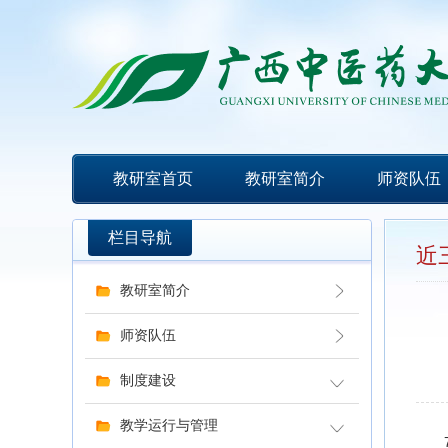
教研室首页
教研室简介
师资队伍
栏目导航
近
教研室简介
师资队伍
制度建设
教学运行与管理