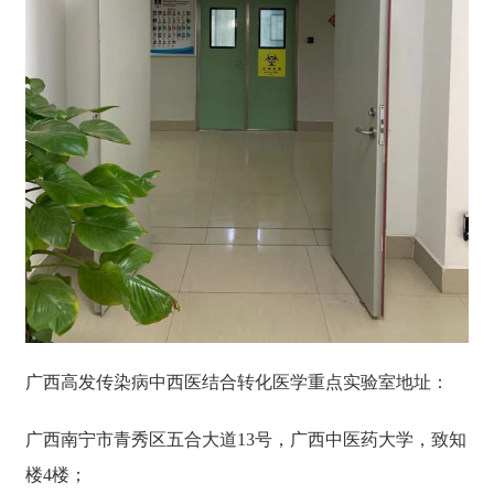
广西高发传染病中西医结合转化医学重点实验室地址：
广西南宁市青秀区五合大道13号，广西中医药大学，致知
楼4楼；