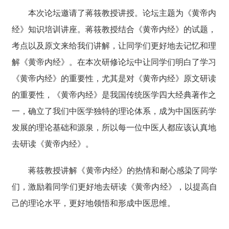
本次论坛邀请了蒋筱教授讲授。论坛主题为《黄帝内
经》知识培训讲座。蒋筱教授结合《黄帝内经》的试题，
考点以及原文来给我们讲解，让同学们更好地去记忆和理
解《黄帝内经》。在本次研修论坛中让同学们明白了学习
《黄帝内经》的重要性，尤其是对《黄帝内经》原文研读
的重要性，《黄帝内经》是我国传统医学四大经典著作之
一，确立了我们中医学独特的理论体系，成为中国医药学
发展的理论基础和源泉，所以每一位中医人都应该认真地
去研读《黄帝内经》。
蒋筱教授讲解《黄帝内经》的热情和耐心感染了同学
们，激励着同学们更好地去研读《黄帝内经》，以提高自
己的理论水平，更好地领悟和形成中医思维。