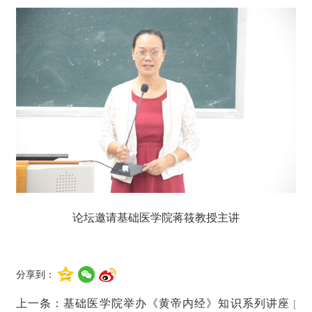
论坛邀请基础医学院蒋筱教授主讲
分享到：
上一条：
基础医学院举办《黄帝内经》知识系列讲座
[