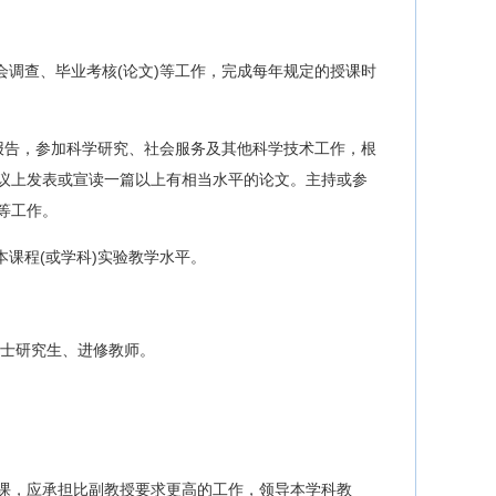
会调查、毕业考核(论文)等工作，完成每年规定的授课时
术报告，参加科学研究、社会服务及其他科学技术工作，根
议上发表或宣读一篇以上有相当水平的论文。主持或参
等工作。
课程(或学科)实验教学水平。
硕士研究生、进修教师。
课，应承担比副教授要求更高的工作，领导本学科教