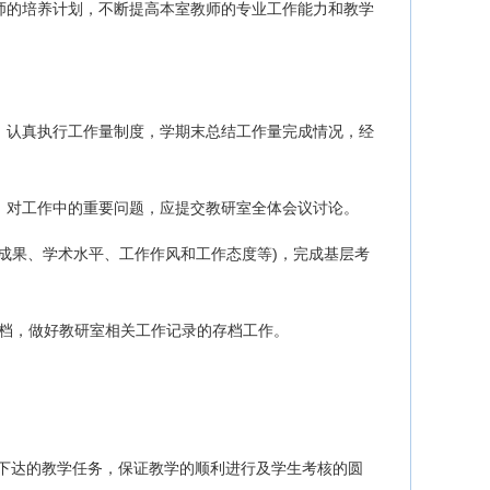
师的培养计划，不断提高本室教师的专业工作能力和教学
，认真执行工作量制度，学期末总结工作量完成情况，经
。对工作中的重要问题，应提交教研室全体会议讨论。
研成果、学术水平、工作作风和工作态度等)，完成基层考
)存档，做好教研室相关工作记录的存档工作。
下达的教学任务，保证教学的顺利进行及学生考核的圆