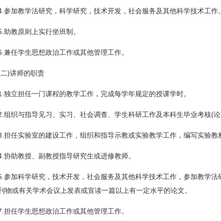
4.参加教学法研究，科学研究，技术开发，社会服务及其他科学技术工作
5.助教原则上实行坐班制。
6.兼任学生思想政治工作或其他管理工作。
(二)讲师的职责
1.独立担任一门课程的教学工作，完成每学年规定的授课学时。
2.组织与指导见习、实习、社会调查、学生科研工作及本科生毕业考核(
3.担任实验室的建设工作，组织和指导示教或实验教学工作，编写实验教
4.协助教授、副教授指导研究生或进修教师。
5.参加科学研究，技术开发，社会服务及其他科学技术工作，参加教学
刊物或有关学术会议上发表或宣读一篇以上有一定水平的论文。
7.担任学生思想政治工作或其他管理工作。