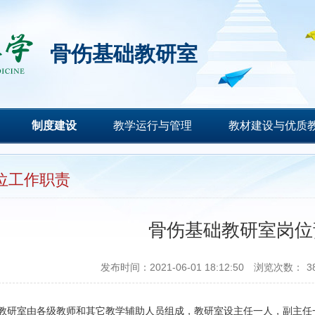
骨伤基础教研室
制度建设
教学运行与管理
教材建设与优质
位工作职责
骨伤基础教研室岗位
发布时间：2021-06-01 18:12:50
浏览次数：
3
教研室由各级教师和其它教学辅助人员组成，教研室设主任一人，副主任