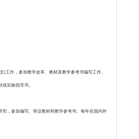
。
论文)工作，参加教学改革、教材及教学参考书编写工作。
材或实验指导书。
法研究，参加编写、审议教材和教学参考书。每年在国内外